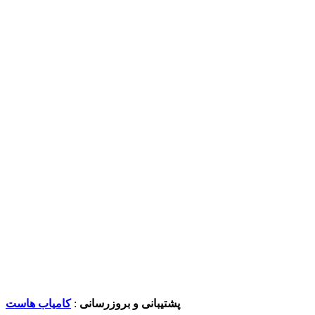
پشتیبانی و بروزرسانی
:
کامیاب هاست