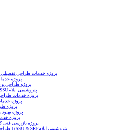
پروژه خدمات طراحی تفصیلی سیس
پروژه خدمات
پروژه طراحی و س
پروژه طراحی و مهندسی واحد گرانول سازی سولفور ) (SSUپتروشیمی ایلام
پروژه خدمات طراحی پ
پروژه خدمات
پروژه طرا
پروژه بهبود
پروژه خدما
پروژه بازرسی فنی کل
طراحی و ساخت سازه های فلزی واحد گرانول سازی سولفور ) (SSU & SRPپتروشیمی ایلام