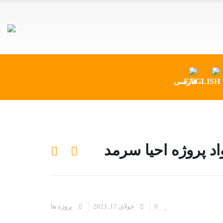
د پروژه احیا سرمد
0
جولای 17, 2023
پروژه ها