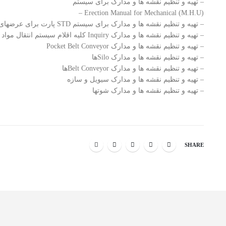
– تهیه و تنظیم نقشه ها و مدارک برای سیستم
Erection Manual for Mechanical (M.H.U) –
– تهیه و تنظیم نقشه ها و مدارک برای سیستم STD پارت برای عرضهای متفاوت
– تهیه و تنظیم نقشه ها و مدارک Inquiry کلیه اقلام سیستم انتقال مواد
– تهیه و تنظیم نقشه ها و مدارک Pocket Belt Conveyor
– تهیه و تنظیم نقشه ها و مدارک Siloها
– تهیه و تنظیم نقشه ها و مدارک Belt Conveyorها
– تهیه و تنظیم نقشه ها و مدارک سیویل و سازه
– تهیه و تنظیم نقشه ها و مدارک شوتها
SHARE
پروژه سیستم انتقال مواد