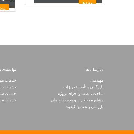
پروژه ها
پروژ
دپارتمان ها
توانمندی ه
مهندسی
خدمات مه
بازرگانی و تأمین تجهیزات
خدمات باز
ساخت ، نصب و اجرای پروژه
خدمات ساخ
مشاوره ، نظارت و مدیریت پیمان
خدمات مشا
بازرسی و تضمین کیفیت